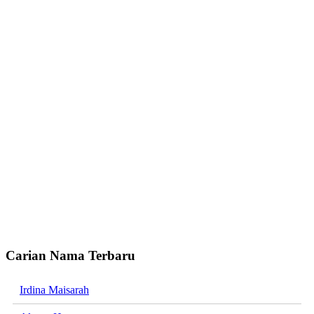
Carian Nama Terbaru
Irdina Maisarah