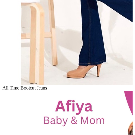
All Time Bootcut Jeans