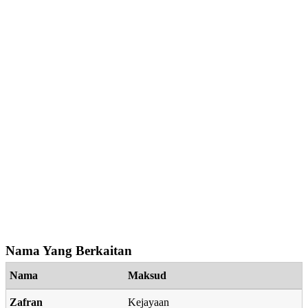
Nama Yang Berkaitan
Nama
Maksud
Zafran
Kejayaan