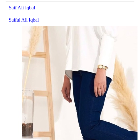
Saif Ali Iqbal
Saiful Ali Iqbal