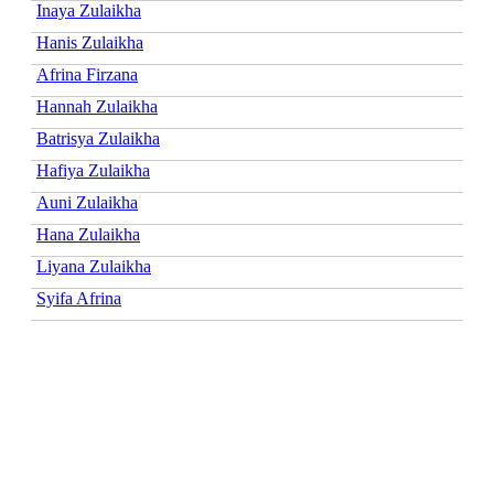
Inaya Zulaikha
Hanis Zulaikha
Afrina Firzana
Hannah Zulaikha
Batrisya Zulaikha
Hafiya Zulaikha
Auni Zulaikha
Hana Zulaikha
Liyana Zulaikha
Syifa Afrina