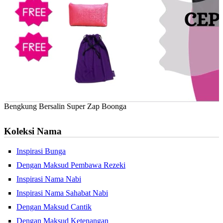
Bengkung Bersalin Super Zap Boonga
Koleksi Nama
Inspirasi Bunga
Dengan Maksud Pembawa Rezeki
Inspirasi Nama Nabi
Inspirasi Nama Sahabat Nabi
Dengan Maksud Cantik
Dengan Maksud Ketenangan