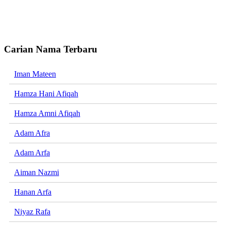
Carian Nama Terbaru
Iman Mateen
Hamza Hani Afiqah
Hamza Amni Afiqah
Adam Afra
Adam Arfa
Aiman Nazmi
Hanan Arfa
Niyaz Rafa