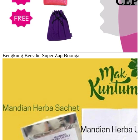
Bengkung Bersalin Super Zap Boonga