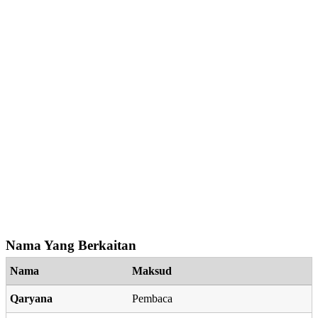
Nama Yang Berkaitan
Nama
Maksud
Qaryana
Pembaca