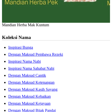
Mandian Herba Mak Kuntum
Koleksi Nama
Inspirasi Bunga
Dengan Maksud Pembawa Rezeki
Inspirasi Nama Nabi
Inspirasi Nama Sahabat Nabi
Dengan Maksud Cantik
Dengan Maksud Ketenangan
Dengan Maksud Kasih Sayang
Dengan Maksud Kebaikan
Dengan Maksud Kejayaan
Dengan Maksud Bijak Pandai