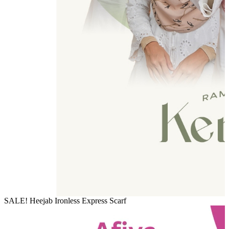
SALE! Heejab Ironless Express Scarf