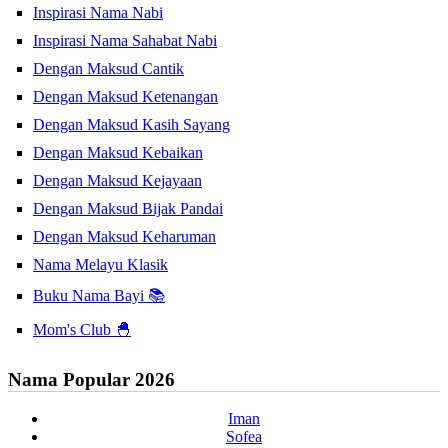
Inspirasi Nama Nabi
Inspirasi Nama Sahabat Nabi
Dengan Maksud Cantik
Dengan Maksud Ketenangan
Dengan Maksud Kasih Sayang
Dengan Maksud Kebaikan
Dengan Maksud Kejayaan
Dengan Maksud Bijak Pandai
Dengan Maksud Keharuman
Nama Melayu Klasik
Buku Nama Bayi 📚
Mom's Club 🐣
Nama Popular 2026
Iman
Sofea