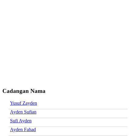
Cadangan Nama
Yusuf Zayden
Ayden Sufian
Sufi Ayden
Ayden Fahad