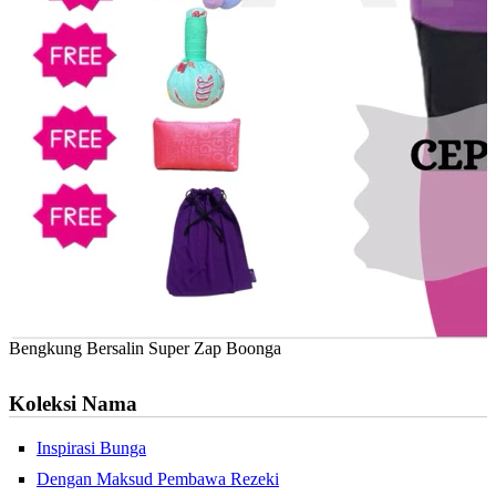
Bengkung Bersalin Super Zap Boonga
Koleksi Nama
Inspirasi Bunga
Dengan Maksud Pembawa Rezeki