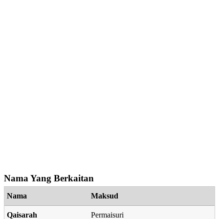
Nama Yang Berkaitan
Nama
Maksud
Qaisarah
Permaisuri