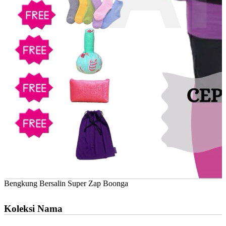
Bengkung Bersalin Super Zap Boonga
Koleksi Nama