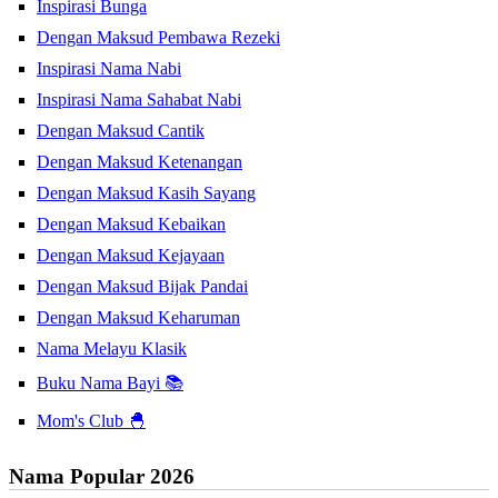
Inspirasi Bunga
Dengan Maksud Pembawa Rezeki
Inspirasi Nama Nabi
Inspirasi Nama Sahabat Nabi
Dengan Maksud Cantik
Dengan Maksud Ketenangan
Dengan Maksud Kasih Sayang
Dengan Maksud Kebaikan
Dengan Maksud Kejayaan
Dengan Maksud Bijak Pandai
Dengan Maksud Keharuman
Nama Melayu Klasik
Buku Nama Bayi 📚
Mom's Club 🐣
Nama Popular 2026