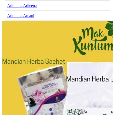
Adrianna Adleena
Adrianna Amani