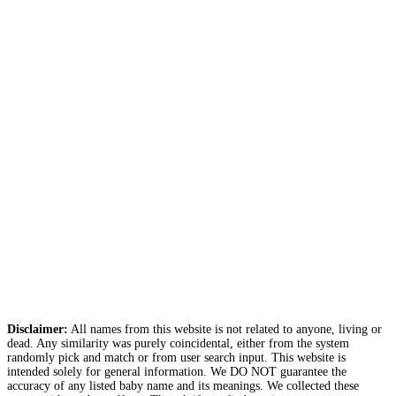
Disclaimer:
All names from this website is not related to anyone, living or
dead. Any similarity was purely coincidental, either from the system
randomly pick and match or from user search input. This website is
intended solely for general information. We DO NOT guarantee the
accuracy of any listed baby name and its meanings. We collected these