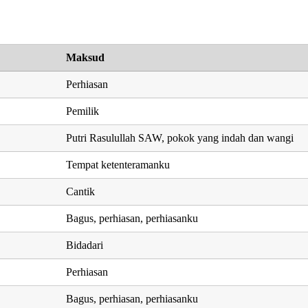
Maksud
Perhiasan
Pemilik
Putri Rasulullah SAW, pokok yang indah dan wangi
Tempat ketenteramanku
Cantik
Bagus, perhiasan, perhiasanku
Bidadari
Perhiasan
Bagus, perhiasan, perhiasanku