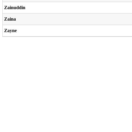
Zainuddin
Zaina
Zayne