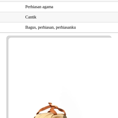
Perhiasan agama
Cantik
Bagus, perhiasan, perhiasanku