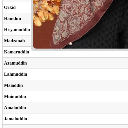
Orkid
Hamdun
Hisyamuddin
Madzanah
Kamaruddin
Azamuddin
Lahmuddin
Maiaddin
Muinuddin
Amaluddin
Jamaluddin