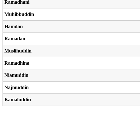
Ramadhani
Muhibbuddin
Hamdan
Ramadan
Muslihuddin
Ramadhina
Niamuddin
Najmuddin
Kamaluddin