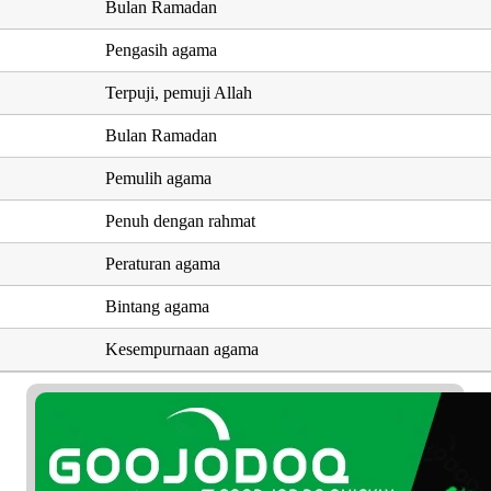
Bulan Ramadan
Pengasih agama
Terpuji, pemuji Allah
Bulan Ramadan
Pemulih agama
Penuh dengan rahmat
Peraturan agama
Bintang agama
Kesempurnaan agama