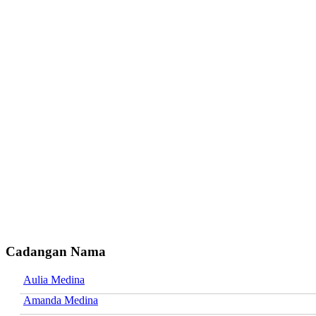
Cadangan Nama
Aulia Medina
Amanda Medina