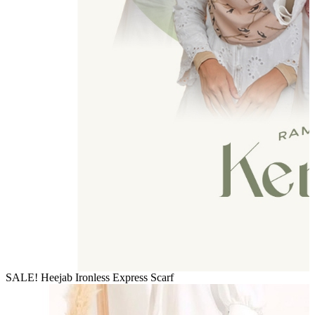
SALE! Heejab Ironless Express Scarf