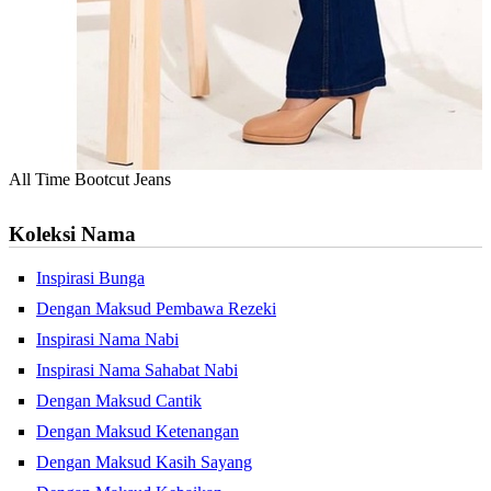
All Time Bootcut Jeans
Koleksi Nama
Inspirasi Bunga
Dengan Maksud Pembawa Rezeki
Inspirasi Nama Nabi
Inspirasi Nama Sahabat Nabi
Dengan Maksud Cantik
Dengan Maksud Ketenangan
Dengan Maksud Kasih Sayang