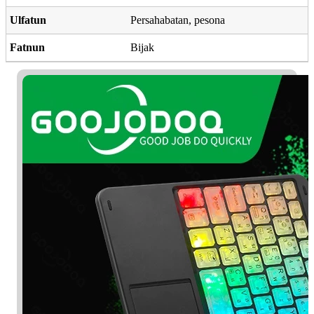
Ulfatun
Persahabatan, pesona
Fatnun
Bijak