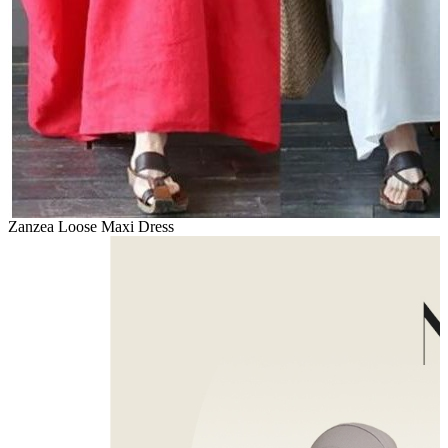
Zanzea Loose Maxi Dress