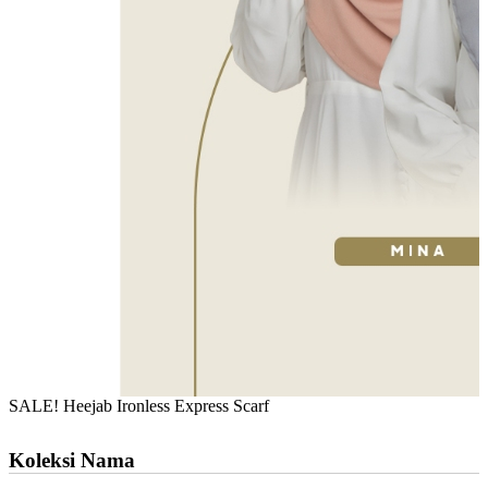
SALE! Heejab Ironless Express Scarf
Koleksi Nama