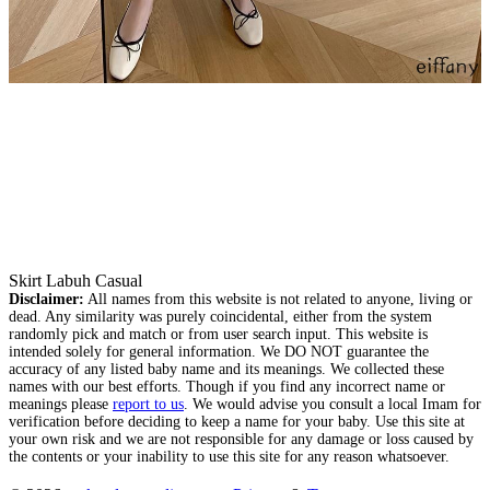
Skirt Labuh Casual
Disclaimer:
All names from this website is not related to anyone, living or
dead. Any similarity was purely coincidental, either from the system
randomly pick and match or from user search input. This website is
intended solely for general information. We DO NOT guarantee the
accuracy of any listed baby name and its meanings. We collected these
names with our best efforts. Though if you find any incorrect name or
meanings please
report to us
. We would advise you consult a local Imam for
verification before deciding to keep a name for your baby. Use this site at
your own risk and we are not responsible for any damage or loss caused by
the contents or your inability to use this site for any reason whatsoever.