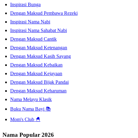
Inspirasi Bunga
Dengan Maksud Pembawa Rezeki
Inspirasi Nama Nabi
Inspirasi Nama Sahabat Nabi
Dengan Maksud Cantik
Dengan Maksud Ketenangan
Dengan Maksud Kasih Sayang
Dengan Maksud Kebaikan
Dengan Maksud Kejayaan
Dengan Maksud Bijak Pandai
Dengan Maksud Keharuman
Nama Melayu Klasik
Buku Nama Bayi 📚
Mom's Club 🐣
Nama Popular 2026