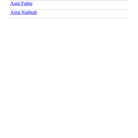
Auni Fatini
Aimi Nadirah