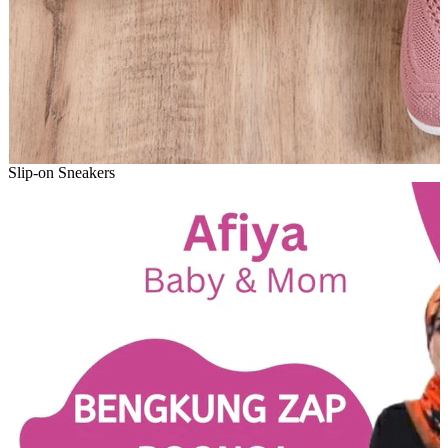
Slip-on Sneakers