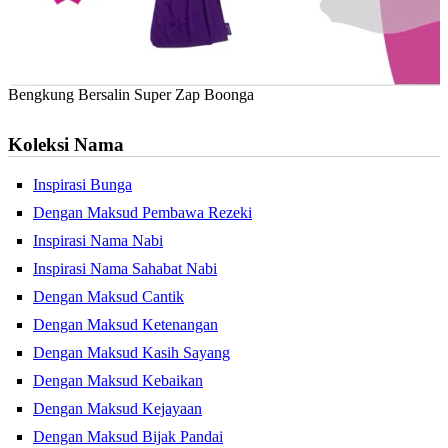
Bengkung Bersalin Super Zap Boonga
Koleksi Nama
Inspirasi Bunga
Dengan Maksud Pembawa Rezeki
Inspirasi Nama Nabi
Inspirasi Nama Sahabat Nabi
Dengan Maksud Cantik
Dengan Maksud Ketenangan
Dengan Maksud Kasih Sayang
Dengan Maksud Kebaikan
Dengan Maksud Kejayaan
Dengan Maksud Bijak Pandai