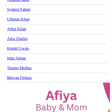
Syahrul Fahmi
Uthman Khair
Affan Khair
Adra Zhafira
Khalid Uwais
Irfan Aiman
Tasnim Medina
Ikhwan Firdaus