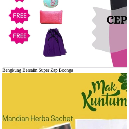
Bengkung Bersalin Super Zap Boonga