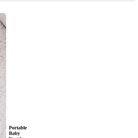
Portable
Baby