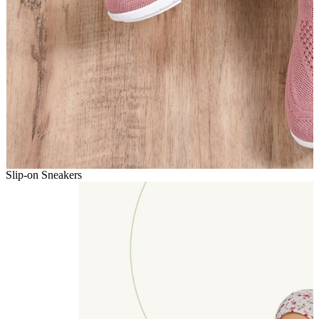
Slip-on Sneakers