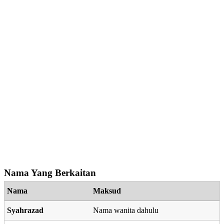
Nama Yang Berkaitan
Nama
Maksud
Syahrazad
Nama wanita dahulu