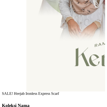
SALE! Heejab Ironless Express Scarf
Koleksi Nama