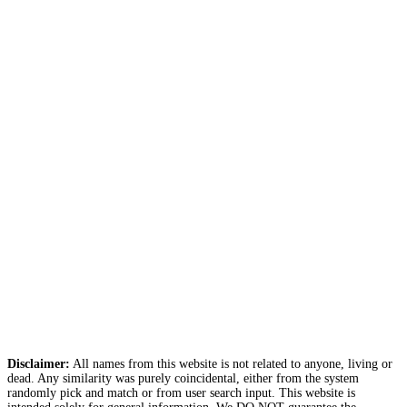
Disclaimer:
All names from this website is not related to anyone, living or
dead. Any similarity was purely coincidental, either from the system
randomly pick and match or from user search input. This website is