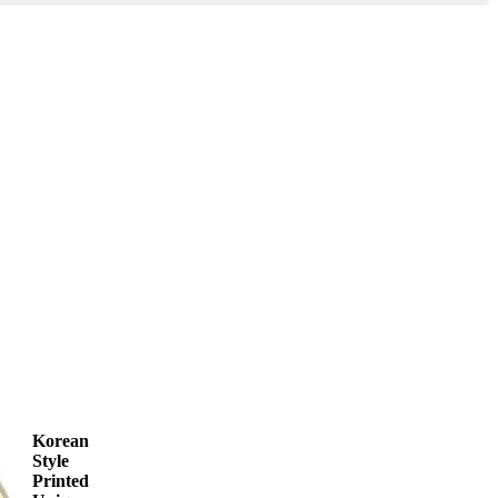
Korean
Style
Printed