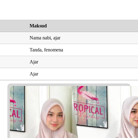
Maksud
Nama nabi, ajar
Tanda, fenomena
Ajar
Ajar