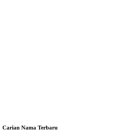
Carian Nama Terbaru