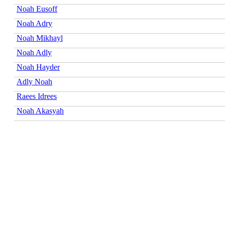
Noah Eusoff
Noah Adry
Noah Mikhayl
Noah Adly
Noah Hayder
Adly Noah
Raees Idrees
Noah Akasyah