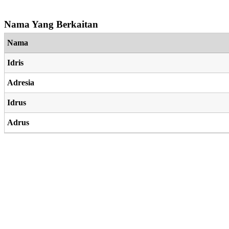
Nama Yang Berkaitan
Nama
Idris
Adresia
Idrus
Adrus