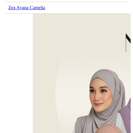
Zea Ayana Camelia