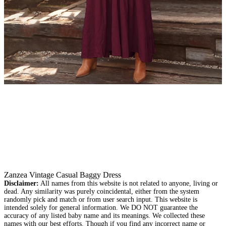
Zanzea Vintage Casual Baggy Dress
Disclaimer:
All names from this website is not related to anyone, living or
dead. Any similarity was purely coincidental, either from the system
randomly pick and match or from user search input. This website is
intended solely for general information. We DO NOT guarantee the
accuracy of any listed baby name and its meanings. We collected these
names with our best efforts. Though if you find any incorrect name or