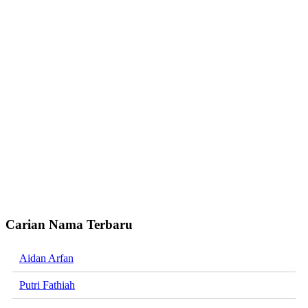
Carian Nama Terbaru
Aidan Arfan
Putri Fathiah