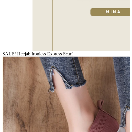
SALE! Heejab Ironless Express Scarf