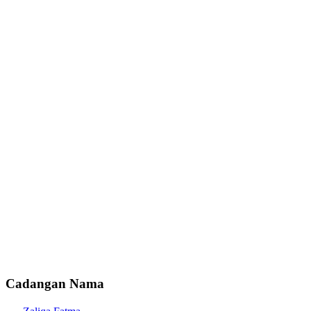
Cadangan Nama