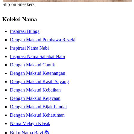
Slip-on Sneakers
Koleksi Nama
Inspirasi Bunga
Dengan Maksud Pembawa Rezeki
Inspirasi Nama Nabi
Inspirasi Nama Sahabat Nabi
Dengan Maksud Cantik
Dengan Maksud Ketenangan
Dengan Maksud Kasih Sayang
Dengan Maksud Kebaikan
Dengan Maksud Kejayaan
Dengan Maksud Bijak Pandai
Dengan Maksud Keharuman
Nama Melayu Klasik
Buku Nama Bayi 📚