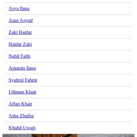
Asya Ilana
Anas Asyraf
Zaki Haidar
Haidar Zaki
Nabil Falih
Amanda Ilana
Syahrul Fahmi
Uthman Khair
Affan Khair
Adra Zhafira
Khalid Uwais