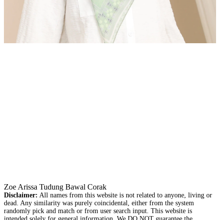
Zoe Arissa Tudung Bawal Corak
Disclaimer:
All names from this website is not related to anyone, living or
dead. Any similarity was purely coincidental, either from the system
randomly pick and match or from user search input. This website is
intended solely for general information. We DO NOT guarantee the