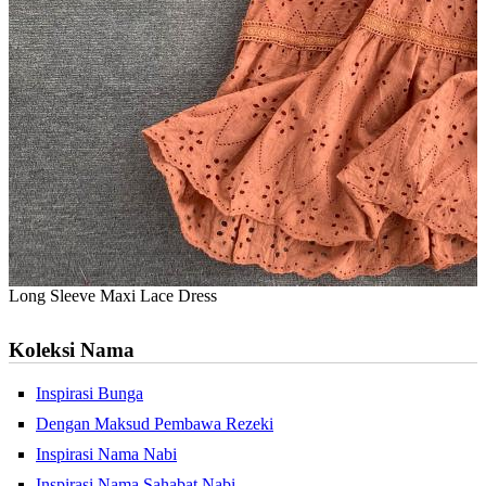
Long Sleeve Maxi Lace Dress
Koleksi Nama
Inspirasi Bunga
Dengan Maksud Pembawa Rezeki
Inspirasi Nama Nabi
Inspirasi Nama Sahabat Nabi