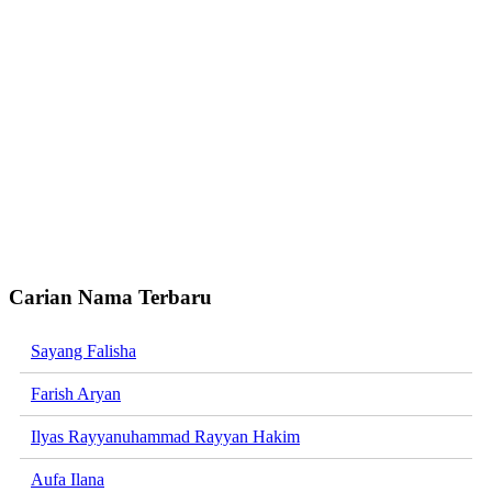
Carian Nama Terbaru
Sayang Falisha
Farish Aryan
Ilyas Rayyanuhammad Rayyan Hakim
Aufa Ilana