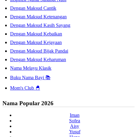
Dengan Maksud Cantik
Dengan Maksud Ketenangan
Dengan Maksud Kasih Sayang
Dengan Maksud Kebaikan
Dengan Maksud Kejayaan
Dengan Maksud Bijak Pandai
Dengan Maksud Keharuman
Nama Melayu Klasik
Buku Nama Bayi 📚
Mom's Club 🐣
Nama Popular 2026
Iman
Sofea
Aisy
Yusuf