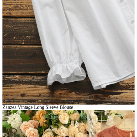
Zanzea Vintage Long Sleeve Blouse